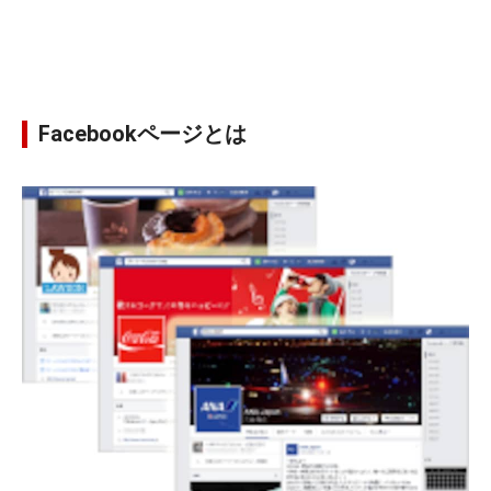
Facebookページとは