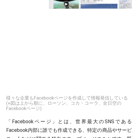
様々な企業もFacebookページを作成して情報発信している
(※図は上から順に、ローソン、コカ・コーラ、全日空の
Facebookページ)
「Facebookページ」とは、世界最大のSNSである
Facebook内部に誰でも作成できる、特定の商品やサービ