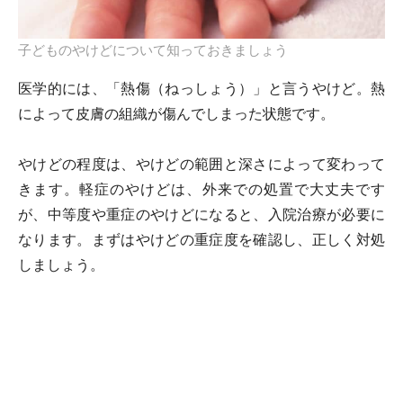
子どものやけどについて知っておきましょう
医学的には、「熱傷（ねっしょう）」と言うやけど。熱
によって皮膚の組織が傷んでしまった状態です。
やけどの程度は、やけどの範囲と深さによって変わって
きます。軽症のやけどは、外来での処置で大丈夫です
が、中等度や重症のやけどになると、入院治療が必要に
なります。まずはやけどの重症度を確認し、正しく対処
しましょう。