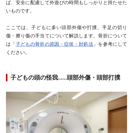
ば、安全に配慮して外遊びの時間もしっかりと持たせた
いものです。
ここでは、子どもに多い頭部外傷や打撲、手足の切り
傷・擦り傷の手当てについて解説します。骨折について
は「
子どもの骨折の原因・症状・対処法
」を参考にして
ください。
子どもの頭の怪我……頭部外傷・頭部打撲