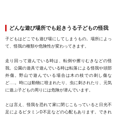
どんな遊び場所でも起きうる子どもの怪我
子どもはどこでも遊び場にしてしまうもの。場所によっ
て、怪我の種類や危険性が変わってきます。
走り回って遊んでいる時は、転倒や擦りむきなどの怪
我。公園の遊具で遊んでいる時は転落による怪我や頭部
外傷。野山で遊んでいる場合は木の枝での刺し傷な
ど……。時には動物に咬まれたり、虫に刺されたり、元気
に遊ぶ子どもの周りには危険が潜んでいます。
とは言え、怪我を恐れて家に閉じこもっていると日光不
足によるビタミンD不足などの心配もあります。できれ