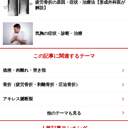
疲労骨折の原因・症状・治療法【形成外科医が
解説】
気胸の症状・診断・治療
この記事に関連するテーマ
捻挫・肉離れ・突き指
骨折（疲労骨折・剥離骨折・圧迫骨折）
アキレス腱断裂
他のテーマも見る