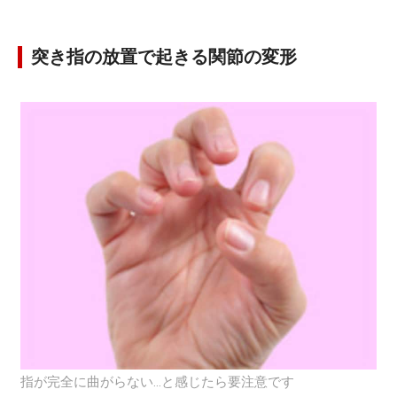
突き指の放置で起きる関節の変形
指が完全に曲がらない…と感じたら要注意です