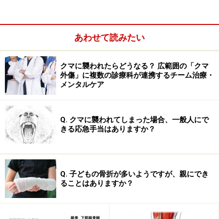
あわせて読みたい
クマに襲われたらどうなる？ 広範囲の「クマ
外傷」に複数の診療科が連携するチーム治療・
メンタルケア
Q. クマに襲われてしまった場合、一般人にで
きる応急手当はありますか？
Q. 子どもの骨折が多いようですが、親にでき
ることはありますか？