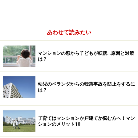
あわせて読みたい
マンションの窓から子どもが転落…原因と対策
は？
危険エリアその1：バルコニー
幼児のベランダからの転落事故を防止をするに
は？
バルコニーから転落しないような構造になっていますか？
子育てはマンションか戸建てか悩む方へ！マン
ションのメリット10
幼児がバルコニーから転落する事故が後を絶ちません。
バルコニーの安全基準はどうなっているのでしょうか。