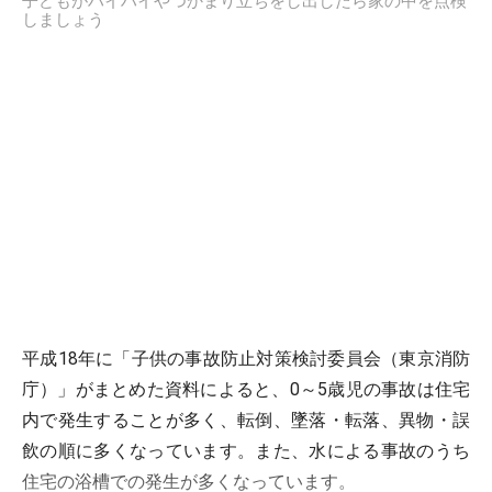
子どもがハイハイやつかまり立ちをし出したら家の中を点検
しましょう
平成18年に「子供の事故防止対策検討委員会（東京消防
庁）」がまとめた資料によると、0～5歳児の事故は住宅
内で発生することが多く、転倒、墜落・転落、異物・誤
飲の順に多くなっています。また、水による事故のうち
住宅の浴槽での発生が多くなっています。