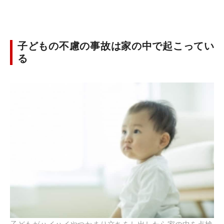
子どもの不慮の事故は家の中で起こってい
る