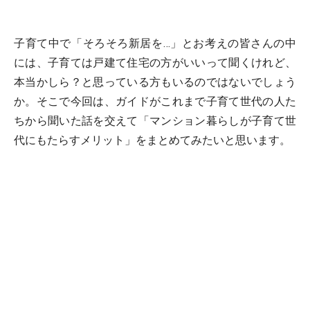
子育て中で「そろそろ新居を…」とお考えの皆さんの中
には、子育ては戸建て住宅の方がいいって聞くけれど、
本当かしら？と思っている方もいるのではないでしょう
か。そこで今回は、ガイドがこれまで子育て世代の人た
ちから聞いた話を交えて「マンション暮らしが子育て世
代にもたらすメリット」をまとめてみたいと思います。