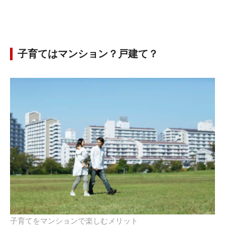
子育てはマンション？戸建て？
子育てをマンションで楽しむメリット