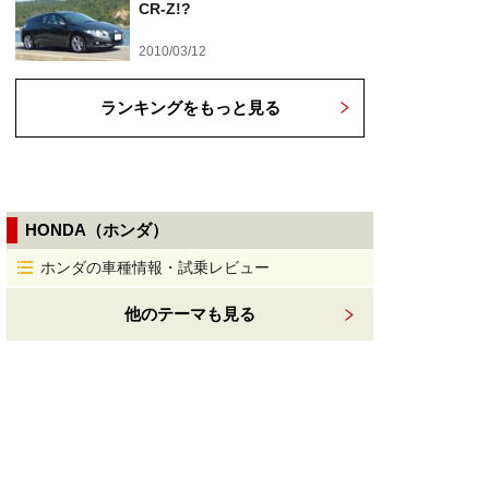
CR-Z!?
2010/03/12
ランキングをもっと見る
HONDA（ホンダ）
ホンダの車種情報・試乗レビュー
他のテーマも見る