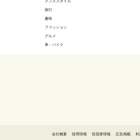
メンズスタイル
旅行
趣味
ファッション
グルメ
車・バイク
会社概要
採用情報
投資家情報
広告掲載
利