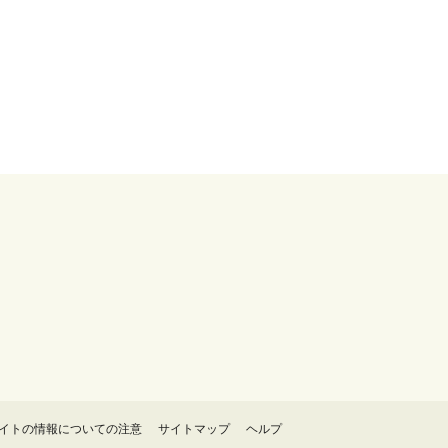
イトの情報についての注意
サイトマップ
ヘルプ