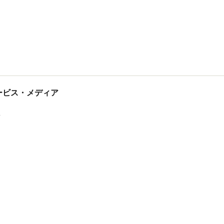
tサービス・メディア
ス