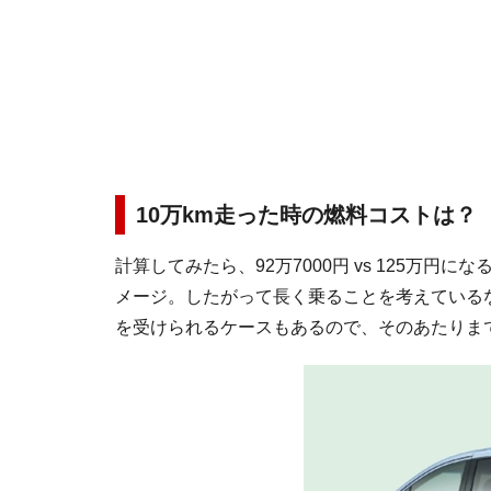
10万km走った時の燃料コストは？
計算してみたら、92万7000円 vs 125万円に
メージ。したがって長く乗ることを考えている
を受けられるケースもあるので、そのあたりま