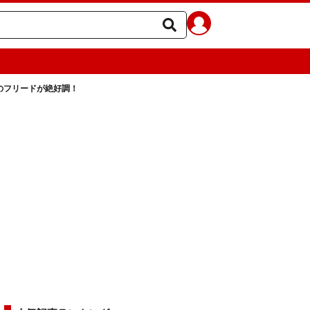
のフリードが絶好調！