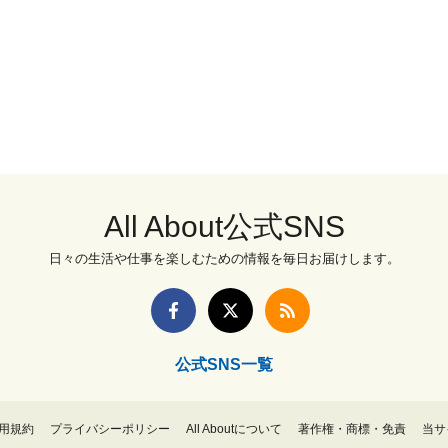
All About公式SNS
日々の生活や仕事を楽しむための情報を毎日お届けします。
公式SNS一覧
用規約
プライバシーポリシー
All Aboutについて
著作権・商標・免責
当サ