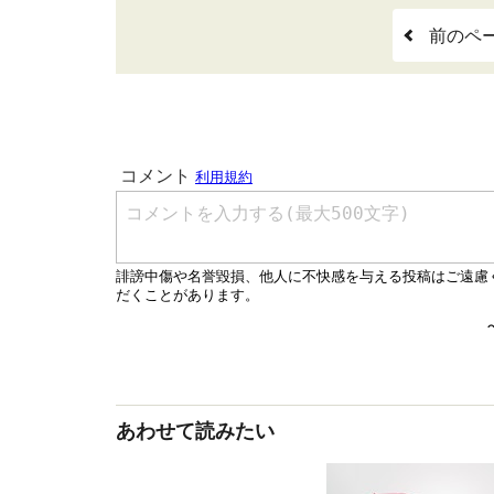
前のペ
あわせて読みたい