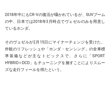
2018年中にもCR-Vの復活が囁かれているが、SUVブーム
の中、日本では2018年3月時点でヴェゼルのみを用意し
ているホンダ。
そのヴェゼルが2月15日にマイナーチェンジを受けた。
外観のリフレッシュや「ホンダ・センシング」の全車標
準装備などが主なトピックスで、さらに「SPORT
HYBRID i-DCD」もチューニングを施すことによりスムー
ズな走行フィールを得たという。