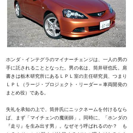
ホンダ・インテグラのマイナーチェンジは、一人の男の
手に託されることとなった。男の名は、筒井研也氏。肩
書きは栃木研究所にあるＬＰＬ室の主任研究員、つまり
ＬＰＬ（ラージ・プロジェクト・リーダー＝車両開発の
まとめ役）である。
失礼を承知の上で、筒井氏にニックネームを付けるなら
ば、まず「マイチェンの魔術師」。同時に、「ホンダの
『走り』を生み出す男」。なぜそう呼ばれるのか？ も