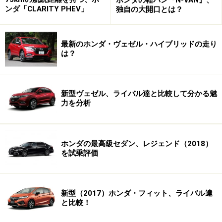
ンダ「CLARITY PHEV」
独自の大開口とは？
最新のホンダ・ヴェゼル・ハイブリッドの走り
は？
新型ヴェゼル、ライバル達と比較して分かる魅
力を分析
ホンダの最高級セダン、レジェンド（2018）
を試乗評価
新型（2017）ホンダ・フィット、ライバル達
と比較！