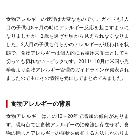
食物アレルギーの管理は大変なものです。ガイドも1人
目の子供は8ヶ月の時にアレルギー反応を起こすように
なりましたが、2歳を過ぎた頃から見えられなくなりま
した。2人目の子供も何らかのアレルギーが疑われる状
態で、食物アレルギーは個人的にも臨床栄養士としても
切っても切れないトピックです。2011年10月に米国小児
学会より食物アレルギー管理のガイドラインが発表され
ましたので主にその情報を元にしてまとめてみました。
食物アレルギーの背景
食物アレルギーはこの10～20年で増加の傾向がありま
す。現時点では食物アレルギーの治療法は存在せず、食
物の除去とアレルギーの症状を緩和する方法しかありま