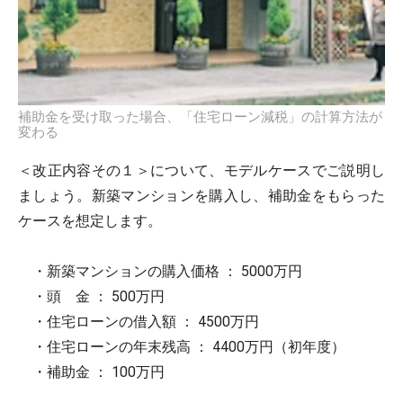
補助金を受け取った場合、「住宅ローン減税」の計算方法が
変わる
＜改正内容その１＞について、モデルケースでご説明し
ましょう。新築マンションを購入し、補助金をもらった
ケースを想定します。
・新築マンションの購入価格 ： 5000万円
・頭 金 ： 500万円
・住宅ローンの借入額 ： 4500万円
・住宅ローンの年末残高 ： 4400万円（初年度）
・補助金 ： 100万円