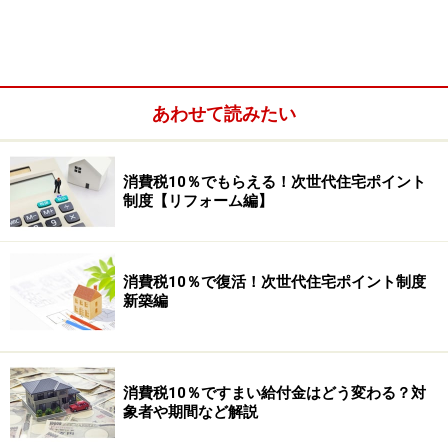
あわせて読みたい
消費税10％でもらえる！次世代住宅ポイント
制度【リフォーム編】
消費税10％で復活！次世代住宅ポイント制度
新築編
消費税10％ですまい給付金はどう変わる？対
象者や期間など解説