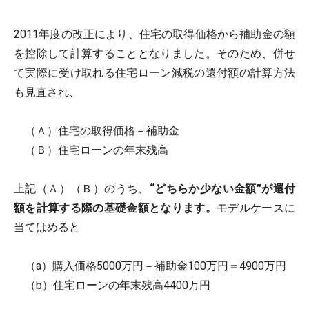
2011年度の改正により、住宅の取得価格から補助金の額
を控除して計算することとなりました。そのため、併せ
て実際に受け取れる住宅ローン減税の還付額の計算方法
も見直され、
（Ａ）住宅の取得価格－補助金
（Ｂ）住宅ローンの年末残高
上記（Ａ）（Ｂ）のうち、
“どちらか少ない金額”が還付
額を計算する際の基礎金額となります。
モデルケースに
当てはめると
（a）購入価格5000万円－補助金100万円＝4900万円
（b）住宅ローンの年末残高4400万円