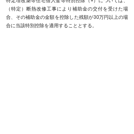
特定増改築等住宅借入金等特別控除（※）については、
（特定）断熱改修工事により補助金の交付を受けた場
合、その補助金の金額を控除した残額が30万円以上の場
合に当該特別控除を適用することとする。