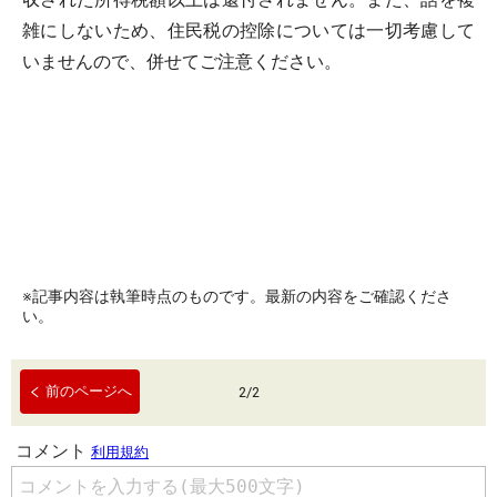
雑にしないため、住民税の控除については一切考慮して
いませんので、併せてご注意ください。
※記事内容は執筆時点のものです。最新の内容をご確認くださ
い。
前のページへ
2
/
2