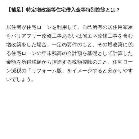
【補足】特定増改築等住宅借入金等特別控除とは？
居住者が住宅ローンを利用して、自己所有の居住用家屋
をバリアフリー改修工事あるいは省エネ改修工事を含む
増改築をした場合、一定の要件のもと、その増改築に係
る住宅ローンの年末残高の合計額を基礎として計算した
金額を所得税額から控除する税額控除のこと。住宅ロー
ン減税の「リフォーム版」をイメージすると分かりやす
いでしょう。