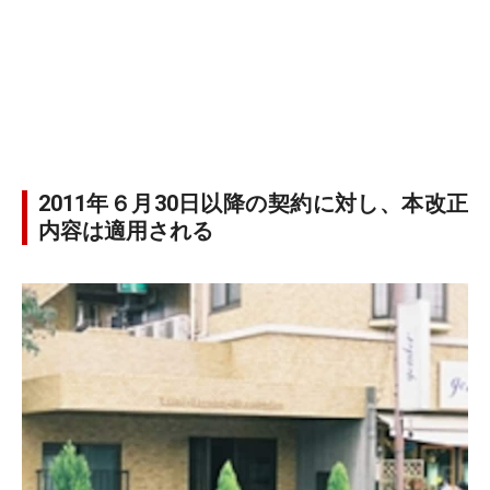
2011年６月30日以降の契約に対し、本改正
内容は適用される