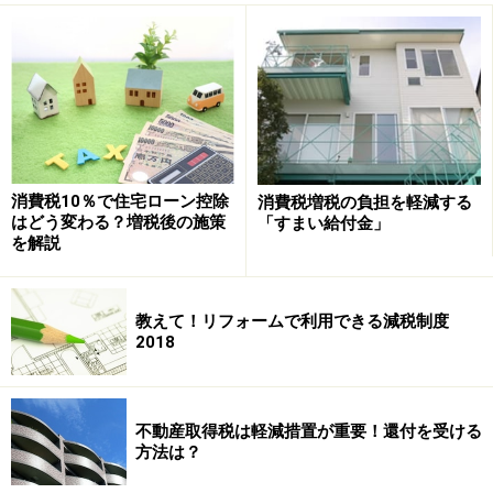
消費税10％で住宅ローン控除
消費税増税の負担を軽減する
はどう変わる？増税後の施策
「すまい給付金」
を解説
教えて！リフォームで利用できる減税制度
2018
不動産取得税は軽減措置が重要！還付を受ける
方法は？