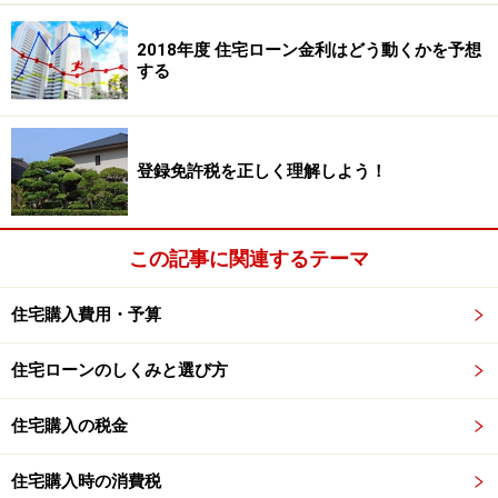
2018年度 住宅ローン金利はどう動くかを予想
する
登録免許税を正しく理解しよう！
この記事に関連するテーマ
住宅購入費用・予算
住宅ローンのしくみと選び方
住宅購入の税金
住宅購入時の消費税