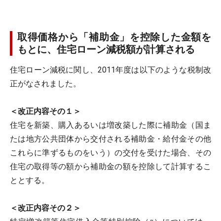
取得価格から「補助金」を控除した金額を
もとに、住宅ローン減税額が計算される
住宅ローン減税に関し、2011年度は以下のような税制改
正がなされました。
＜改正内容その１＞
住宅を新築、購入あるいは増改築した際に補助金（国ま
たは地方公共団体から交付される補助金・給付金その他
これらに準ずるものをいう）の交付を受けた場合、その
住宅の取得等の額から補助金の額を控除して計算するこ
ととする。
＜改正内容その２＞