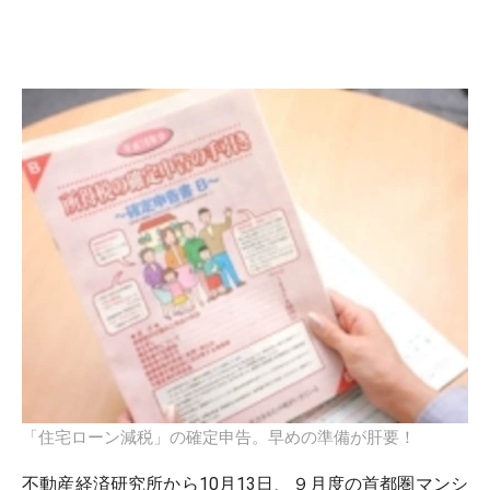
「住宅ローン減税」の確定申告。早めの準備が肝要！
不動産経済研究所から10月13日、９月度の首都圏マンシ