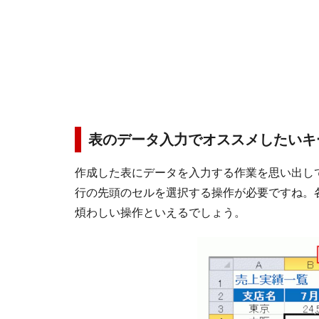
表のデータ入力でオススメしたいキ
作成した表にデータを入力する作業を思い出し
行の先頭のセルを選択する操作が必要ですね。
煩わしい操作といえるでしょう。