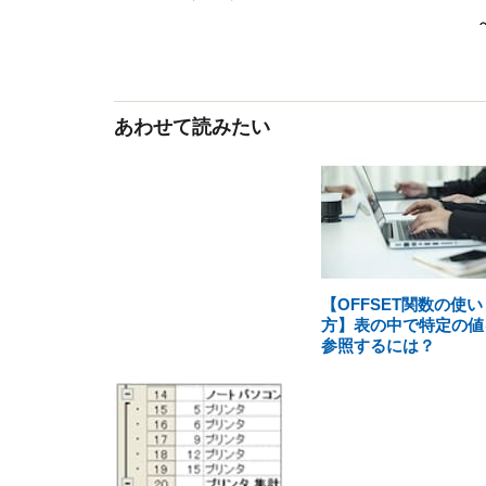
あわせて読みたい
【OFFSET関数の使い
方】表の中で特定の値
参照するには？