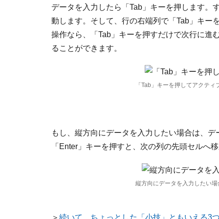
データを入力したら「Tab」キーを押します。
動します。そして、行の右端列で「Tab」キー
操作なら、「Tab」キーを押すだけで次行に進
ることができます。
「Tab」キーを押してアクティ
もし、縦方向にデータを入力したい場合は、デー
「Enter」キーを押すと、次の列の先頭セルへ
縦方向にデータを入力したい場合
＞
続いて、ちょっとした「小技」ともいえる3