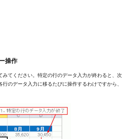
ー操作
てみてください。特定の行のデータ入力が終わると、次
各行のデータ入力に移るたびに操作するわけですから、