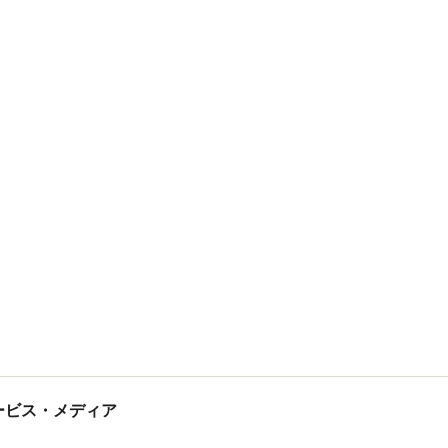
tサービス・メディア