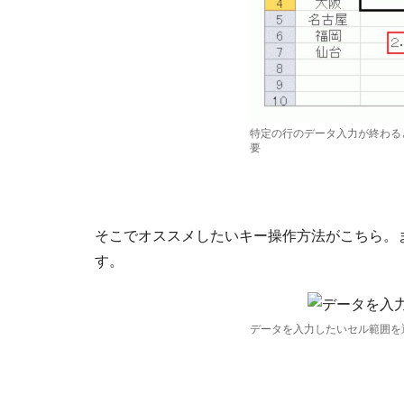
特定の行のデータ入力が終わる
要
そこでオススメしたいキー操作方法がこちら。
す。
データを入力したいセル範囲を