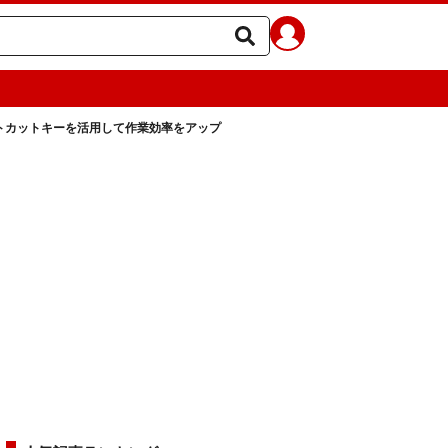
トカットキーを活用して作業効率をアップ