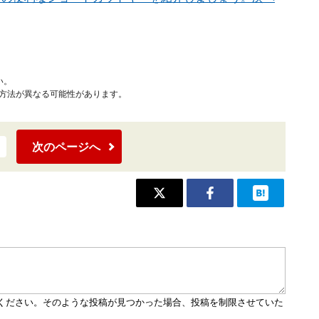
い。
作方法が異なる可能性があります。
次のページへ