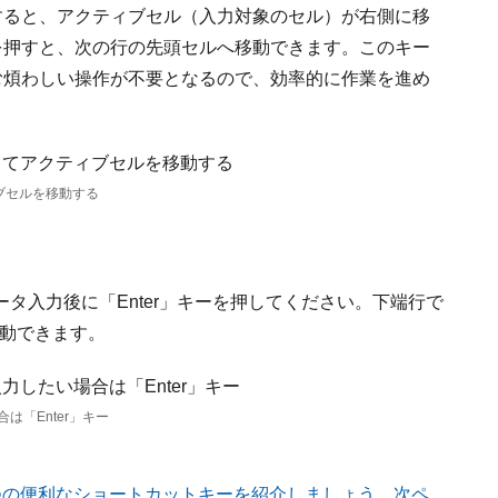
すると、アクティブセル（入力対象のセル）が右側に移
を押すと、次の行の先頭セルへ移動できます。このキー
む煩わしい操作が不要となるので、効率的に作業を進め
ブセルを移動する
タ入力後に「Enter」キーを押してください。下端行で
移動できます。
は「Enter」キー
つの便利なショートカットキーを紹介しましょう。次ペ