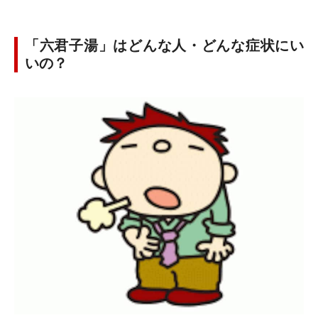
「六君子湯」はどんな人・どんな症状にい
いの？