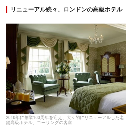
リニューアル続々、ロンドンの高級ホテル
2010年に創業100周年を迎え、大々的にリニューアルした老
舗高級ホテル、ゴーリングの客室