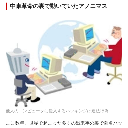
中東革命の裏で動いていたアノニマス
他人のコンピュータに侵入するハッキングは違法行為
ここ数年、世界で起こった多くの出来事の裏で匿名ハッ