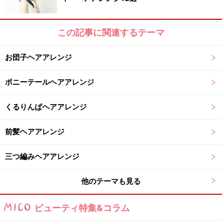
この記事に関連するテーマ
お団子ヘアアレンジ
ポニーテールヘアアレンジ
くるりんぱヘアアレンジ
前髪ヘアアレンジ
三つ編みヘアアレンジ
他のテーマも見る
ビューティ特集&コラム