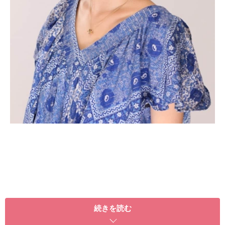
続きを読む