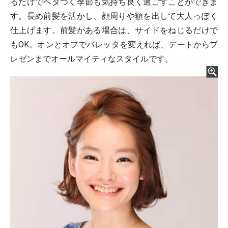
るだけでベタつく季節も気持ち良く過ごすことができま
す。長め前髪を活かし、顔周りや額を出して大人っぽく
仕上げます。前髪がある場合は、サイドをねじるだけで
もOK。オンとオフでバレッタを変えれば、デートからプ
レゼンまでオールマイティなスタイルです。