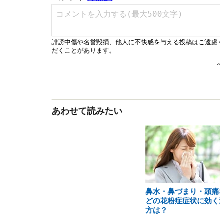
あわせて読みたい
鼻水・鼻づまり・頭痛
どの花粉症症状に効く
方は？