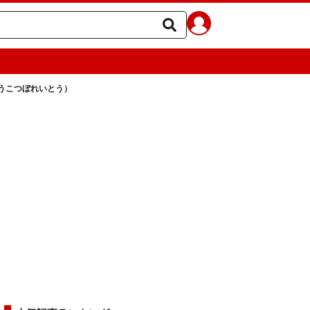
うこつぼれいとう）