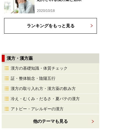
2020/10/18
ランキングをもっと見る
漢方・漢方薬
漢方の基礎知識・体質チェック
証・整体観念・陰陽五行
漢方の取り入れ方・漢方薬の飲み方
冷え・むくみ・だるさ・夏バテの漢方
アトピー・アレルギーの漢方
他のテーマも見る