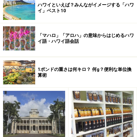
ハワイといえば？みんながイメージする「ハワ
イ」ベスト10
「マハロ」「アロハ」の意味からはじめるハワ
イ語・ハワイ語会話
1ポンドの重さは何キロ？ 何g？便利な単位換
算術