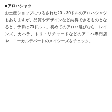
■
アロハシャツ
お土産ショップにつるされた20～30ドルのアロハシャツ
もありますが、品質やデザインなど納得できるものとな
ると、予算は70ドル～。初めてのアロハ選びなら、レイ
ンズ、カハラ、トリ・リチャードなどのアロハ専門店
や、ローカルデパートのメイシーズをチェック。