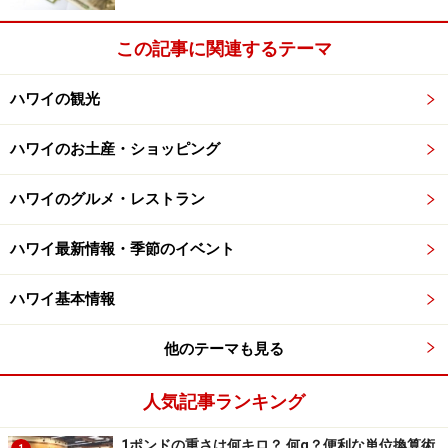
この記事に関連するテーマ
ハワイの観光
ハワイのお土産・ショッピング
ハワイのグルメ・レストラン
ハワイ最新情報・季節のイベント
ハワイ基本情報
他のテーマも見る
人気記事ランキング
1ポンドの重さは何キロ？ 何g？便利な単位換算術