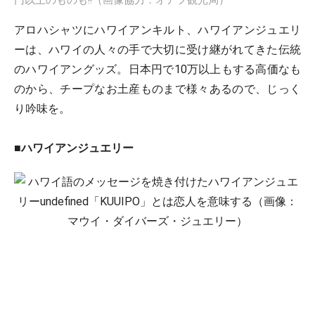
円以上のものも!!（画像協力：オアフ観光局）
アロハシャツにハワイアンキルト、ハワイアンジュエリ
ーは、ハワイの人々の手で大切に受け継がれてきた伝統
のハワイアングッズ。日本円で10万以上もする高価なも
のから、チープなお土産ものまで様々あるので、じっく
り吟味を。
■
ハワイアンジュエリー