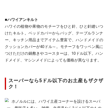
■
ハワイアンキルト
ハワイの植物や果物のモチーフをひと針、ひと針縫いつ
けたキルト。ベッドカバーからバッグ、テーブルランナ
ー、キッチン用品までアイテム豊富で、ハンドメイドの
クッションカバーが40ドル～。モチーフをワッペン風に
つけただけの鍋敷きやコースターは、10ドル以下。ハン
ドメイド、マシンメイドによっても価格が異なります。
スーパーなら5ドル以下のお土産もザクザ
ク！