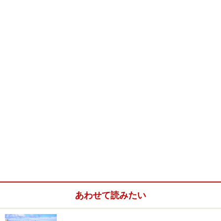
あわせて読みたい