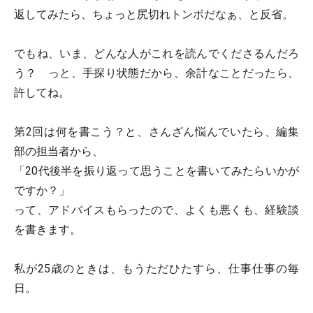
返してみたら、ちょっと尻切れトンボだなぁ、と反省。
でもね、いま、どんな人がこれを読んでくださるんだろ
う？ っと、手探り状態だから、余計なことだったら、
許してね。
第2回は何を書こう？と、さんざん悩んでいたら、編集
部の担当者から、
「20代後半を振り返って思うことを書いてみたらいかが
ですか？」
って、アドバイスもらったので、よくも悪くも、経験談
を書きます。
私が25歳のときは、もうただひたすら、仕事仕事の毎
日。