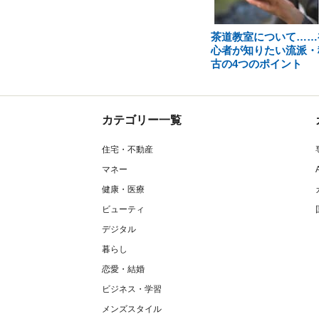
茶道教室について……
心者が知りたい流派・
古の4つのポイント
カテゴリー一覧
住宅・不動産
マネー
健康・医療
ビューティ
デジタル
暮らし
恋愛・結婚
ビジネス・学習
メンズスタイル