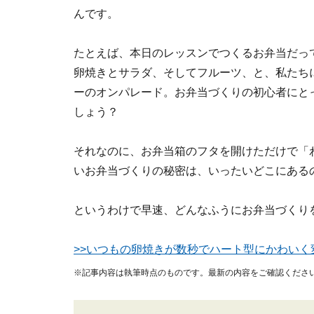
んです。
たとえば、本日のレッスンでつくるお弁当だっ
卵焼きとサラダ、そしてフルーツ、と、私たち
ーのオンパレード。お弁当づくりの初心者にと
しょう？
それなのに、お弁当箱のフタを開けただけで「
いお弁当づくりの秘密は、いったいどこにある
というわけで早速、どんなふうにお弁当づくり
>>いつもの卵焼きが数秒でハート型にかわいく
※記事内容は執筆時点のものです。最新の内容をご確認くださ