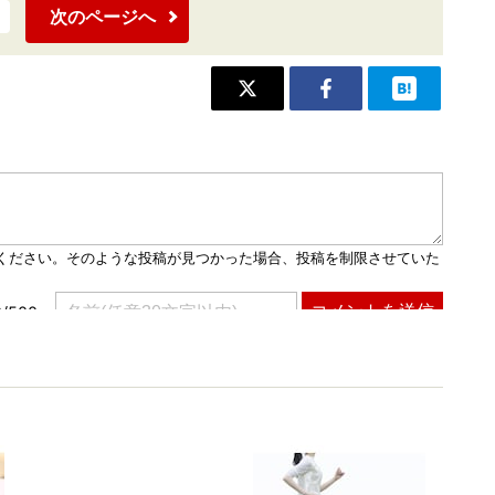
次のページへ