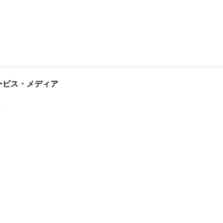
tサービス・メディア
ス