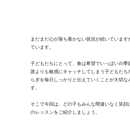
まだまだ心が落ち着かない状況が続いています
ています。
子どもたちにとって、春は希望でいっぱいの季
誰よりも敏感にキャッチしてしまう子どもたち
らぎを毎日しっかりと伝えていくことが大切な
す。
そこで今回は、どの子もみんな間違いなく笑顔
のレッスンをご紹介しましょう。