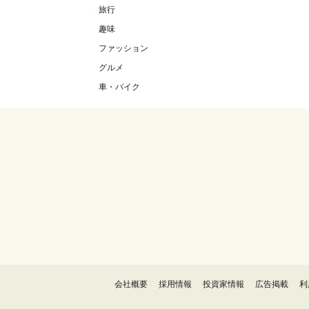
旅行
趣味
ファッション
グルメ
車・バイク
会社概要
採用情報
投資家情報
広告掲載
利