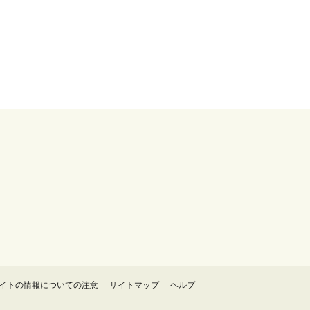
イトの情報についての注意
サイトマップ
ヘルプ