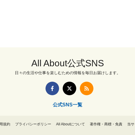
All About公式SNS
日々の生活や仕事を楽しむための情報を毎日お届けします。
公式SNS一覧
用規約
プライバシーポリシー
All Aboutについて
著作権・商標・免責
当サ