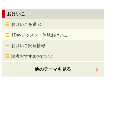
おけいこ
おけいこを選ぶ
1Dayレッスン・体験おけいこ
おけいこ関連情報
読者おすすめおけいこ
他のテーマも見る