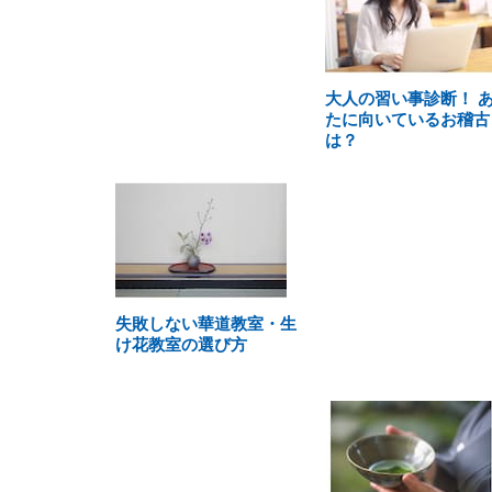
大人の習い事診断！ 
たに向いているお稽古
は？
失敗しない華道教室・生
け花教室の選び方