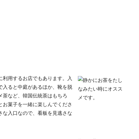
に利用するお店でもあります。入
で入ると中庭があるほか、靴を脱
メ茶など、韓国伝統茶はもちろ
とお菓子を一緒に楽しんでくださ
さな入口なので、看板を見逃さな