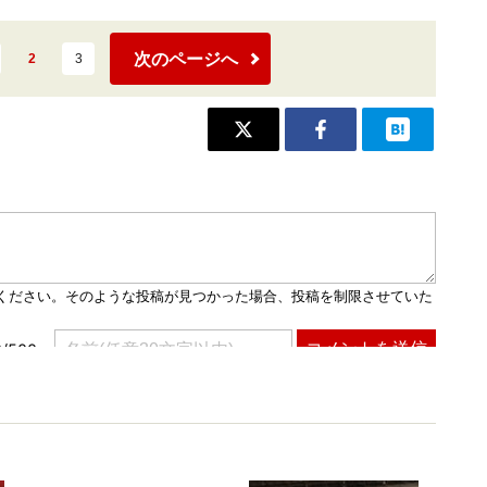
次のページへ
2
3