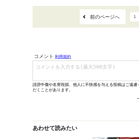
前のページへ
1
あわせて読みたい