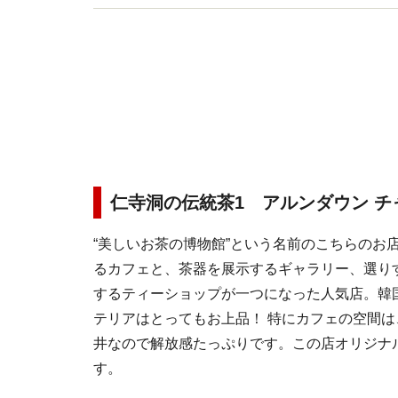
仁寺洞の伝統茶1 アルンダウン チ
“美しいお茶の博物館”という名前のこちらのお
るカフェと、茶器を展示するギャラリー、選り
するティーショップが一つになった人気店。韓
テリアはとってもお上品！ 特にカフェの空間
井なので解放感たっぷりです。この店オリジナ
す。