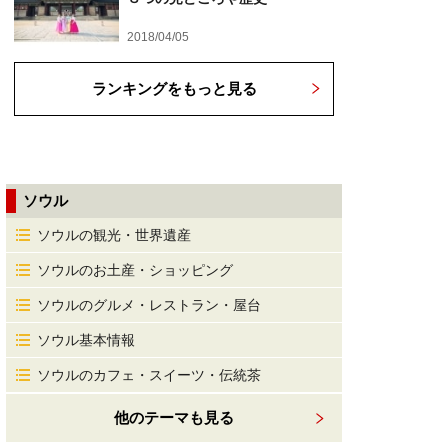
2018/04/05
ランキングをもっと見る
ソウル
ソウルの観光・世界遺産
ソウルのお土産・ショッピング
ソウルのグルメ・レストラン・屋台
ソウル基本情報
ソウルのカフェ・スイーツ・伝統茶
他のテーマも見る