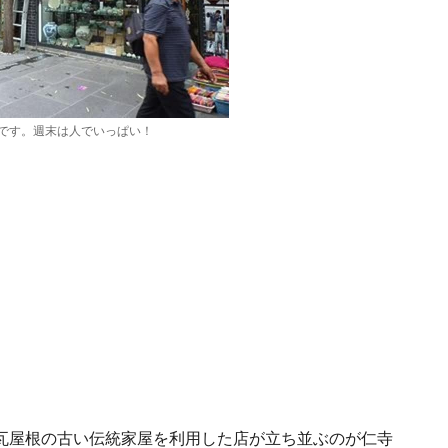
です。週末は人でいっぱい！
瓦屋根の古い伝統家屋を利用した店が立ち並ぶのが仁寺