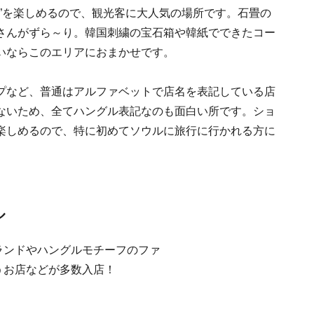
”を楽しめるので、観光客に大人気の場所です。石畳の
さんがずら～り。韓国刺繍の宝石箱や韓紙でできたコー
いならこのエリアにおまかせです。
プなど、普通はアルファベットで店名を表記している店
ないため、全てハングル表記なのも面白い所です。ショ
楽しめるので、特に初めてソウルに旅行に行かれる方に
ル