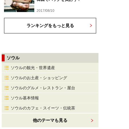
2017/08/10
ランキングをもっと見る
ソウル
ソウルの観光・世界遺産
ソウルのお土産・ショッピング
ソウルのグルメ・レストラン・屋台
ソウル基本情報
ソウルのカフェ・スイーツ・伝統茶
他のテーマも見る