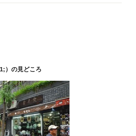
6041;）の見どころ