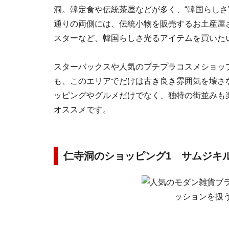
洞。韓定食や伝統茶屋などが多く、“韓国らしさ
通りの両側には、伝統小物を販売するお土産屋
スターなど、韓国らしさ光るアイテムを買いた
スターバックスや人気のプチプラコスメショッ
も、このエリアでだけは古き良き雰囲気を壊さ
ッピングやグルメだけでなく、独特の街並みも
オススメです。
仁寺洞のショッピング1 サムジキ