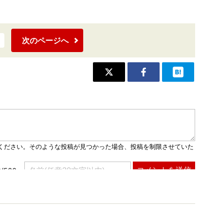
次のページへ