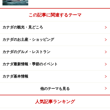
この記事に関連するテーマ
カナダの観光・見どころ
カナダのお土産・ショッピング
カナダのグルメ・レストラン
カナダ最新情報・季節のイベント
カナダ基本情報
他のテーマも見る
人気記事ランキング