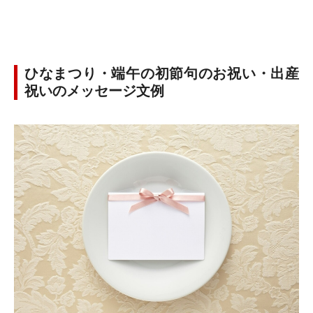
ひなまつり・端午の初節句のお祝い・出産
祝いのメッセージ文例