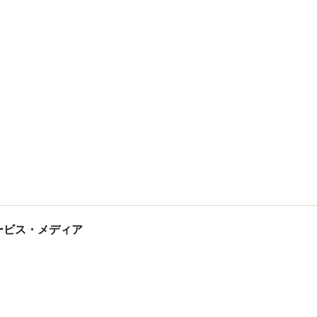
tサービス・メディア
ス