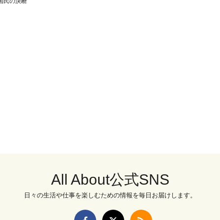
国民の決断
All About公式SNS
日々の生活や仕事を楽しむための情報を毎日お届けします。