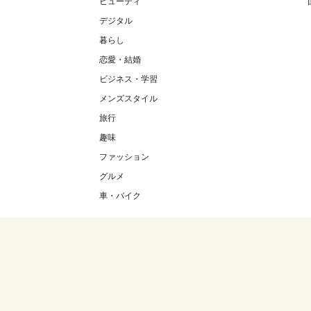
ビューティ
デジタル
暮らし
恋愛・結婚
ビジネス・学習
メンズスタイル
旅行
趣味
ファッション
グルメ
車・バイク