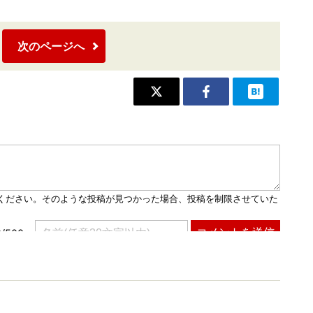
次のページへ