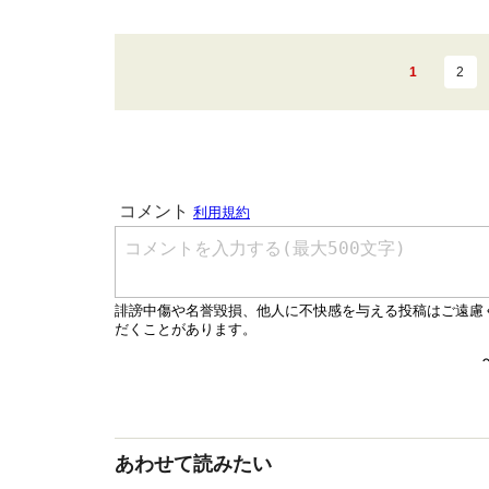
1
2
あわせて読みたい