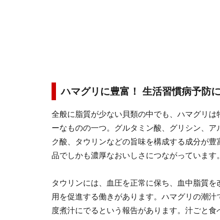
ハマグリに豊富！ 生活習慣病予防
全般に脂質が少ない貝類の中でも、ハマグリは
ーなものの一つ。グルタミン酸、グリシン、ア
ク酸、タウリンなどの旨味を構成する成分が豊
品でしかも濃厚なおいしさにつながっています
タウリンには、血圧を正常に保ち、血中脂質を
用を促進する働きがあります。ハマグリの潮汁で
度煮汁にでるという報告があります。汁ごと食