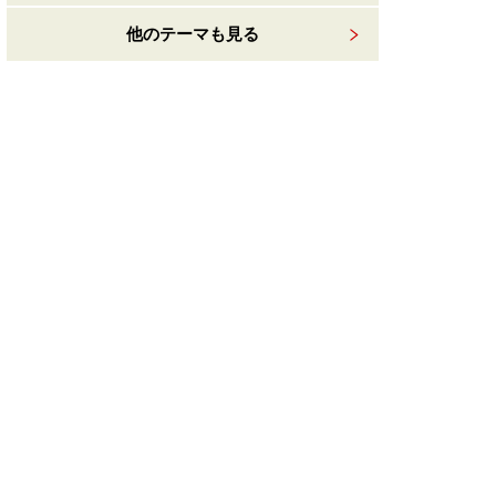
他のテーマも見る