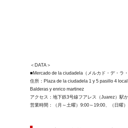
＜DATA＞
■Mercado de la ciudadela（メルカド・デ
住所：Plaza de la ciudadela 1 y 5 pasillo 4 local 9
Balderas y enrico martinez
アクセス：地下鉄3号線フアレス（Juarez）
営業時間：（月～土曜）9:00～19:00、（日曜）～