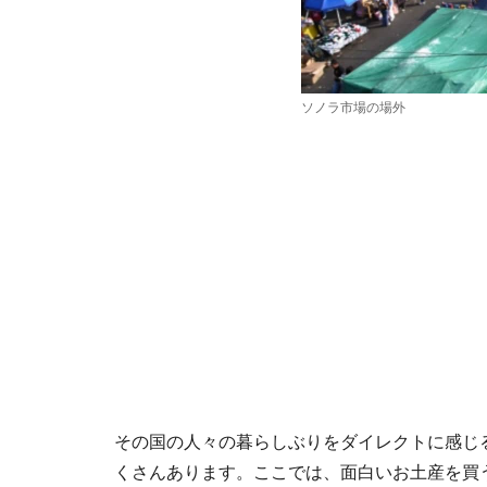
ソノラ市場の場外
その国の人々の暮らしぶりをダイレクトに感じ
くさんあります。ここでは、面白いお土産を買