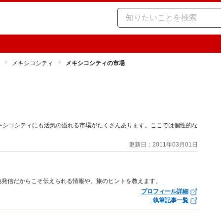
メキシコシティ
メキシコシティの市場
キシコシティにも活気の溢れる市場がたくさんあります。ここでは個性的な
更新日：2011年03月01日
地発信だからこそ伝えられる情報や、旅のヒントを教えます。
プロフィール詳細
執筆記事一覧