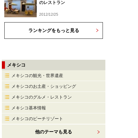
のレストラン
2012/12/25
ランキングをもっと見る
メキシコ
メキシコの観光・世界遺産
メキシコのお土産・ショッピング
メキシコのグルメ・レストラン
メキシコ基本情報
メキシコのビーチリゾート
他のテーマも見る