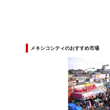
メキシコシティのおすすめ市場