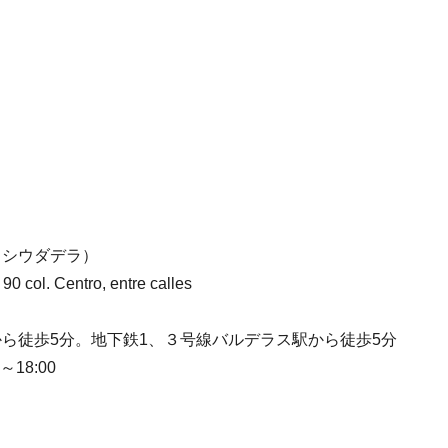
・ラ・シウダデラ）
0 col. Centro, entre calles
駅から徒歩5分。地下鉄1、３号線バルデラス駅から徒歩5分
18:00