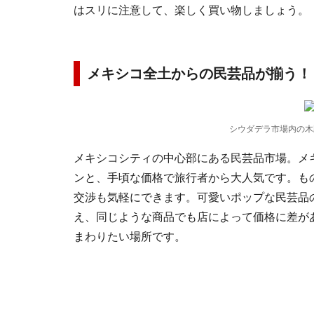
はスリに注意して、楽しく買い物しましょう。
メキシコ全土からの民芸品が揃う！
シウダデラ市場内の木
メキシコシティの中心部にある民芸品市場。メ
ンと、手頃な価格で旅行者から大人気です。も
交渉も気軽にできます。可愛いポップな民芸品
え、同じような商品でも店によって価格に差が
まわりたい場所です。