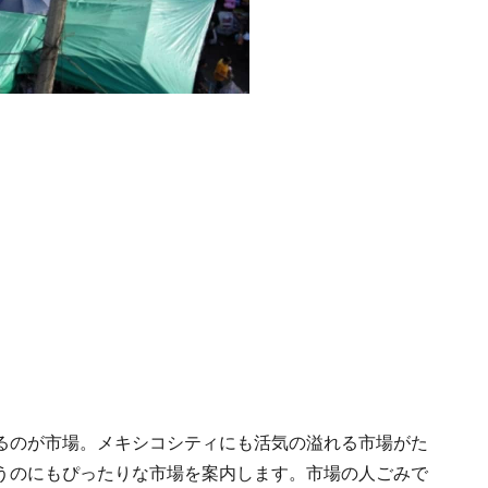
るのが市場。メキシコシティにも活気の溢れる市場がた
うのにもぴったりな市場を案内します。市場の人ごみで