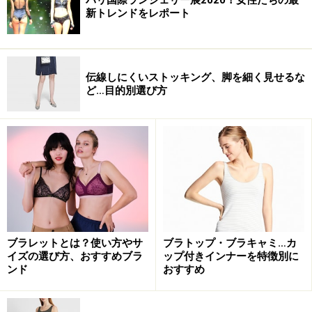
新トレンドをレポート
伝線しにくいストッキング、脚を細く見せるな
ど…目的別選び方
ブラレットとは？使い方やサ
ブラトップ・ブラキャミ…カ
イズの選び方、おすすめブラ
ップ付きインナーを特徴別に
ンド
おすすめ