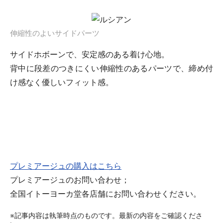
伸縮性のよいサイドパーツ
サイドホボーンで、安定感のある着け心地。
背中に段差のつきにくい伸縮性のあるパーツで、締め付
け感なく優しいフィット感。
プレミアージュの購入はこちら
プレミアージュのお問い合わせ；
全国イトーヨーカ堂各店舗にお問い合わせください。
※記事内容は執筆時点のものです。最新の内容をご確認くださ