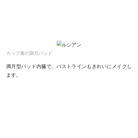
カップ裏の満月パッド
満月型パッド内臓で、バストラインもきれいにメイクし
ます。