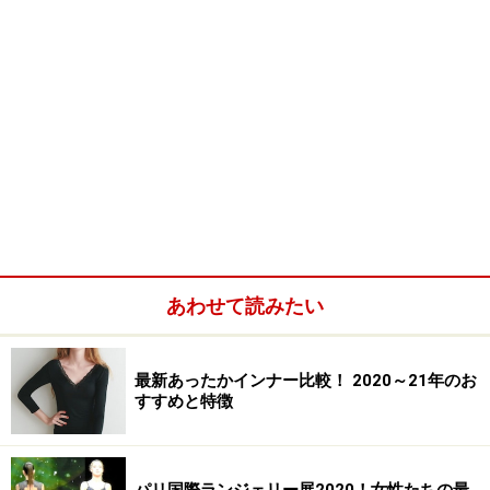
あわせて読みたい
最新あったかインナー比較！ 2020～21年のお
すすめと特徴
パリ国際ランジェリー展2020！女性たちの最