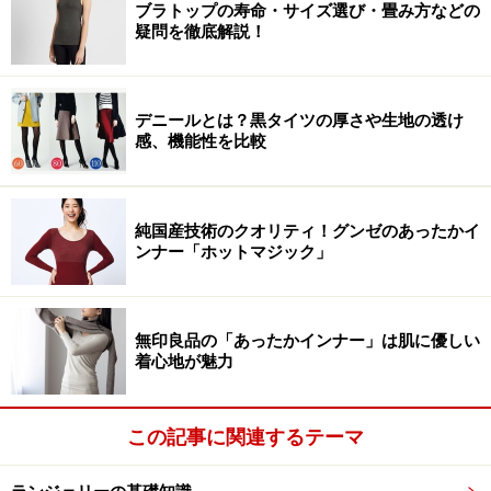
ブラトップの寿命・サイズ選び・畳み方などの
疑問を徹底解説！
デニールとは？黒タイツの厚さや生地の透け
感、機能性を比較
純国産技術のクオリティ！グンゼのあったかイ
ンナー「ホットマジック」
無印良品の「あったかインナー」は肌に優しい
着心地が魅力
この記事に関連するテーマ