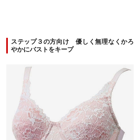
ステップ３の方向け 優しく無理なくかろ
やかにバストをキープ