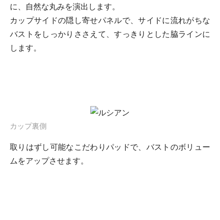
に、自然な丸みを演出します。
カップサイドの隠し寄せパネルで、サイドに流れがちな
バストをしっかりささえて、すっきりとした脇ラインに
します。
カップ裏側
取りはずし可能なこだわりパッドで、バストのボリュー
ムをアップさせます。