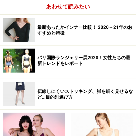
あわせて読みたい
最新あったかインナー比較！ 2020～21年のお
すすめと特徴
パリ国際ランジェリー展2020！女性たちの最
新トレンドをレポート
伝線しにくいストッキング、脚を細く見せるな
ど…目的別選び方