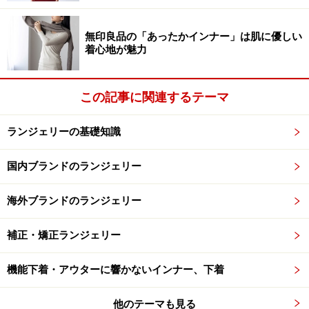
無印良品の「あったかインナー」は肌に優しい
着心地が魅力
この記事に関連するテーマ
ランジェリーの基礎知識
国内ブランドのランジェリー
海外ブランドのランジェリー
補正・矯正ランジェリー
機能下着・アウターに響かないインナー、下着
他のテーマも見る