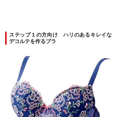
ステップ１の方向け ハリのあるキレイな
デコルテを作るブラ