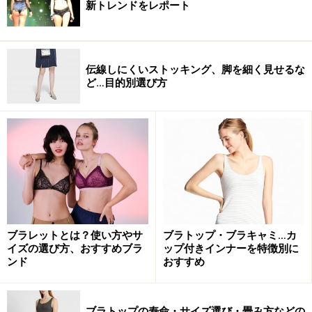
新トレンドをレポート
伝線しにくいストッキング、脚を細く見せるな
ど…目的別選び方
ブラレットとは？使い方やサ
ブラトップ・ブラキャミ…カ
イズの選び方、おすすめブラ
ップ付きインナーを特徴別に
ンド
おすすめ
ブラトップの寿命・サイズ選び・畳み方などの