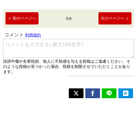
前のページへ
次のページへ
5
/
6