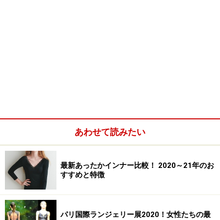
あわせて読みたい
最新あったかインナー比較！ 2020～21年のお
すすめと特徴
パリ国際ランジェリー展2020！女性たちの最