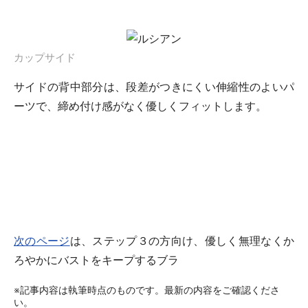
カップサイド
サイドの背中部分は、段差がつきにくい伸縮性のよいパ
ーツで、締め付け感がなく優しくフィットします。
次のページ
は、ステップ３の方向け、優しく無理なくか
ろやかにバストをキープするブラ
※記事内容は執筆時点のものです。最新の内容をご確認くださ
い。