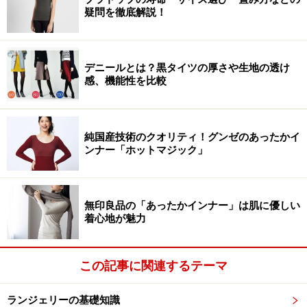
疑問を徹底解説！
デニールとは？黒タイツの厚さや生地の透け
感、機能性を比較
純国産技術のクオリティ！グンゼのあったかイ
ンナー「ホットマジック」
無印良品の「あったかインナー」は肌に優しい
着心地が魅力
この記事に関連するテーマ
ランジェリーの基礎知識