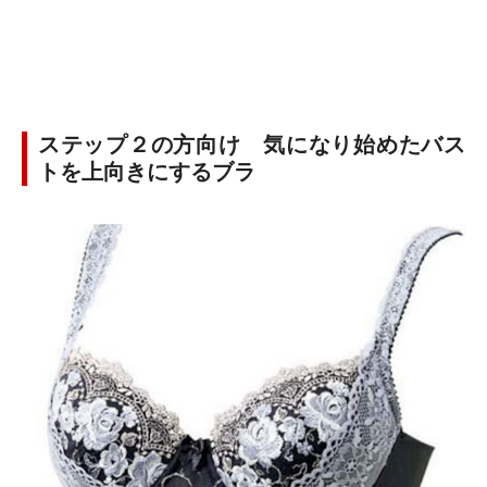
ステップ２の方向け 気になり始めたバス
トを上向きにするブラ