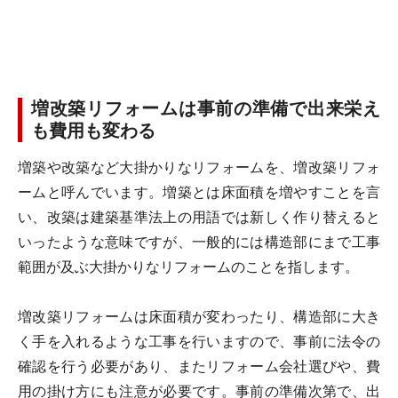
増改築リフォームは事前の準備で出来栄え
も費用も変わる
増築や改築など大掛かりなリフォームを、増改築リフォ
ームと呼んでいます。増築とは床面積を増やすことを言
い、改築は建築基準法上の用語では新しく作り替えると
いったような意味ですが、一般的には構造部にまで工事
範囲が及ぶ大掛かりなリフォームのことを指します。
増改築リフォームは床面積が変わったり、構造部に大き
く手を入れるような工事を行いますので、事前に法令の
確認を行う必要があり、またリフォーム会社選びや、費
用の掛け方にも注意が必要です。事前の準備次第で、出