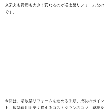
来栄えも費用も大きく変わるのが増改築リフォームなの
です。
今回は、増改築リフォームを進める手順、成功のポイン
ト、改築費用を安く抑えるコストダウンのコツ、減税を