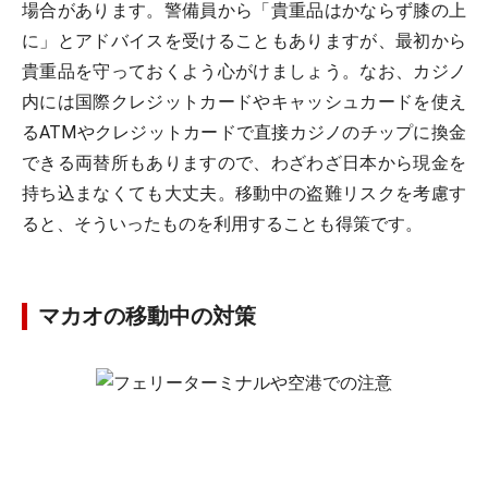
場合があります。警備員から「貴重品はかならず膝の上
に」とアドバイスを受けることもありますが、最初から
貴重品を守っておくよう心がけましょう。なお、カジノ
内には国際クレジットカードやキャッシュカードを使え
るATMやクレジットカードで直接カジノのチップに換金
できる両替所もありますので、わざわざ日本から現金を
持ち込まなくても大丈夫。移動中の盗難リスクを考慮す
ると、そういったものを利用することも得策です。
マカオの移動中の対策