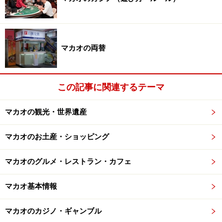
マカオの両替
この記事に関連するテーマ
マカオの観光・世界遺産
マカオのお土産・ショッピング
マカオのグルメ・レストラン・カフェ
マカオ基本情報
マカオのカジノ・ギャンブル