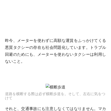
昨今、メーターを使わずに高額な運賃をふっかけてくる
悪質タクシーの存在も社会問題化しています。トラブル
回避のためにも、メーターを使わないタクシーは利用し
ないこと。
道路を横断する際は必ず横断歩道を。そして、左右に気をつ
けて
それと、交通事故にも注意しなくてはなりません。マカ