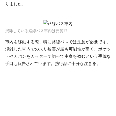
りました。
混雑している路線バス車内は要警戒
市内を移動する際、特に路線バスでは注意が必要です。
混雑した車内でのスリ被害が最も可能性が高く、ポケッ
トやカバンをカッターで切って中身を盗むという手荒な
手口も報告されています。携行品に十分な注意を。