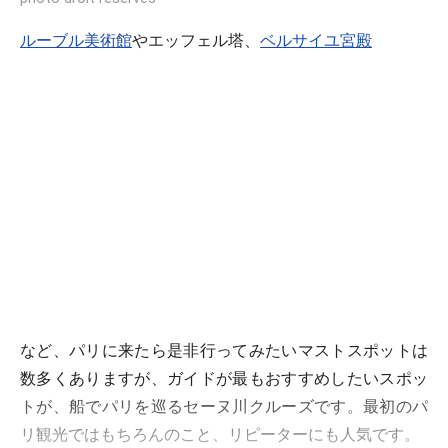
ルーブル美術館
やエッフェル塔、
ベルサイユ宮殿
など、パリに来たら是非行ってみたいマストスポットは
数多くありますが、ガイドが最もおすすめしたいスポッ
トが、船でパリを巡るセーヌ川クルーズです。最初のパ
リ観光ではもちろんのこと、リピーターにも人気です。