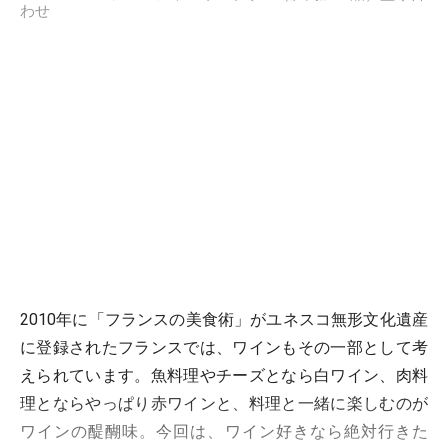
わせ
2010年に「フランスの美食術」がユネスコ無形文化遺産
に登録されたフランスでは、ワインもその一部として考
えられています。魚料理やチーズとなら白ワイン、肉料
理とならやっぱり赤ワインと、料理と一緒に楽しむのが
ワインの醍醐味。今回は、ワイン好きなら絶対行きた