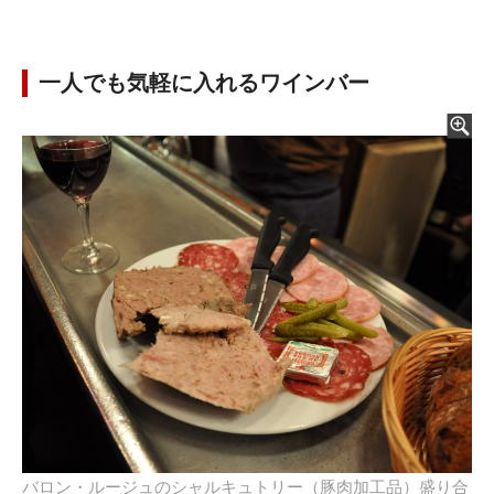
一人でも気軽に入れるワインバー
バロン・ルージュのシャルキュトリー（豚肉加工品）盛り合