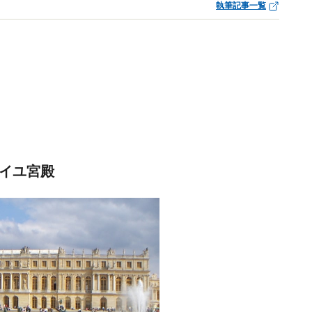
執筆記事一覧
サイユ宮殿