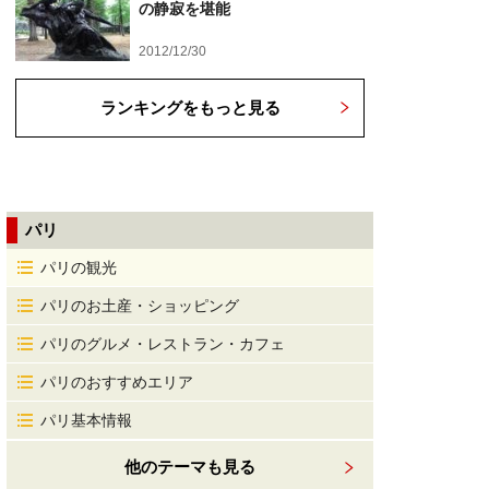
の静寂を堪能
2012/12/30
ランキングをもっと見る
パリ
パリの観光
パリのお土産・ショッピング
パリのグルメ・レストラン・カフェ
パリのおすすめエリア
パリ基本情報
他のテーマも見る