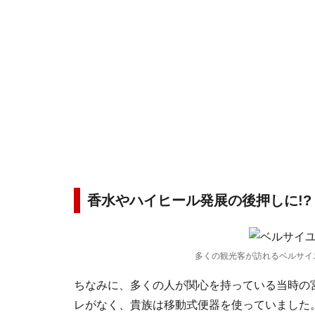
香水やハイヒール発展の後押しに!?
多くの観光客が訪れるベルサイ
ちなみに、多くの人が関心を持っている当時の
レがなく、貴族は移動式便器を使っていました