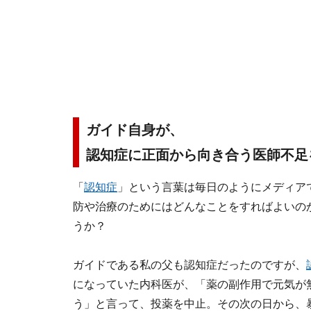
ガイド自身が、
認知症に正面から向き合う医師不足
「
認知症
」という言葉は毎日のようにメディア
防や治療のためにはどんなことをすればよいの
うか？
ガイドである私の父も認知症だったのですが、
になっていた内科医が、「薬の副作用で元気が
う」と言って、投薬を中止。その次の日から、