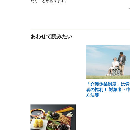
あわせて読みたい
「介護休業制度」は労
者の権利！ 対象者・
方法等