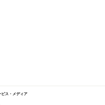
tサービス・メディア
ス