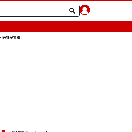
と医師が連携