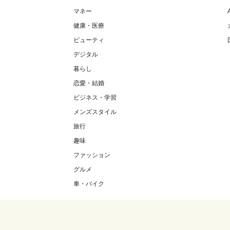
マネー
健康・医療
ビューティ
デジタル
暮らし
恋愛・結婚
ビジネス・学習
メンズスタイル
旅行
趣味
ファッション
グルメ
車・バイク