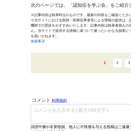
次のページでは、「認知症を学ぶ会」をご紹介
※記事内容は執筆時点のものです。最新の内容をご確認くださ
※当サイトにおける医師・医療従事者等による情報の提供は、
機関での受診をおすすめいたします。記事内容は執筆者個人の
ん。当サイトで提供する情報に基づいて被ったいかなる損害に
を負いかねます。
免責事項
1
2
3