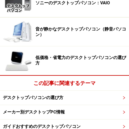
ソニーのデスクトップパソコン：VAIO
音が静かなデスクトップパソコン（静音パソコ
ン）
低価格・省電力のデスクトップパソコンの選び
方
この記事に関連するテーマ
デスクトップパソコンの選び方
メーカー別デスクトップPC情報
ガイドおすすめのデスクトップパソコン