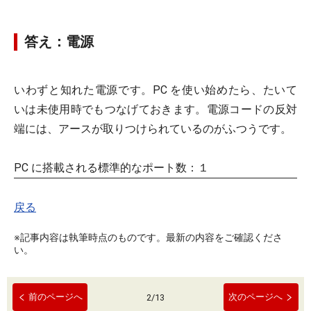
答え：電源
いわずと知れた電源です。PC を使い始めたら、たいて
いは未使用時でもつなげておきます。電源コードの反対
端には、アースが取りつけられているのがふつうです。
PC に搭載される標準的なポート数：１
戻る
※記事内容は執筆時点のものです。最新の内容をご確認くださ
い。
前のページへ
次のページへ
2
/
13