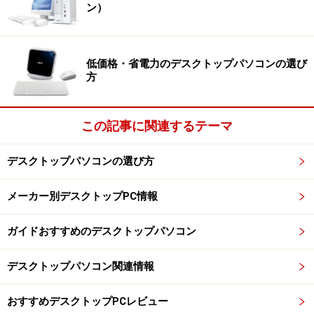
ン）
低価格・省電力のデスクトップパソコンの選び
方
この記事に関連するテーマ
デスクトップパソコンの選び方
メーカー別デスクトップPC情報
ガイドおすすめのデスクトップパソコン
デスクトップパソコン関連情報
おすすめデスクトップPCレビュー