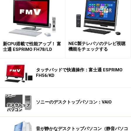
NEC製テレパソのテレビ視聴
新CPU搭載で性能アップ！ 富
機能をチェックする
士通 ESPRIMO FH78/LD
タッチパッドで快適操作：富士通 ESPRIMO
FH56/KD
ソニーのデスクトップパソコン：VAIO
音が静かなデスクトップパソコン（静音パソコ