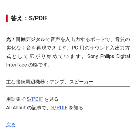
答え：S/PDIF
光 / 同軸デジタル
で音声を入出力するポートで、音質の
劣化なく音を再現できます。PC 用のサウンド入出力方
式として広がり始めています。Sony Philips Digital
InterFace の略です。
主な接続周辺機器：アンプ、スピーカー
用語集で
S/PDIF
を見る
All About の記事で、
S/PDIF
を知る
戻る