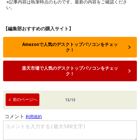
※記事内容は執筆時点のものです。最新の内容をご確認くださ
い。
【編集部おすすめの購入サイト】
Amazonで人気のデスクトップパソコンをチェッ
ク！
楽天市場で人気のデスクトップパソコンをチェッ
ク！
前のページへ
13
/
13