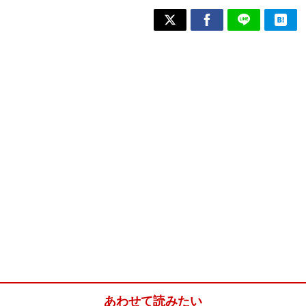
あわせて読みたい