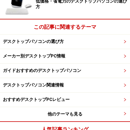
低価格・省電力のデスクトップパソコンの選び
方
この記事に関連するテーマ
デスクトップパソコンの選び方
メーカー別デスクトップPC情報
ガイドおすすめのデスクトップパソコン
デスクトップパソコン関連情報
おすすめデスクトップPCレビュー
他のテーマも見る
人気記事ランキング