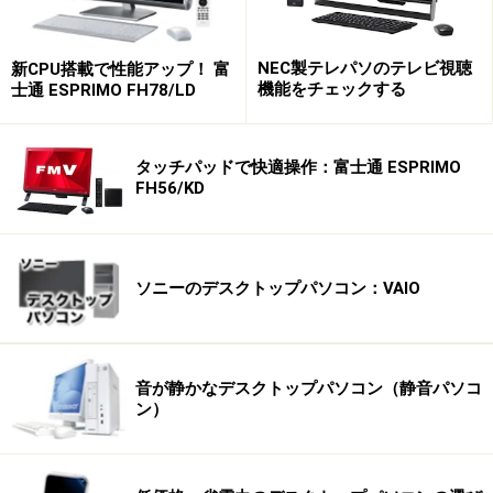
NEC製テレパソのテレビ視聴
新CPU搭載で性能アップ！ 富
機能をチェックする
士通 ESPRIMO FH78/LD
タッチパッドで快適操作：富士通 ESPRIMO
FH56/KD
ソニーのデスクトップパソコン：VAIO
音が静かなデスクトップパソコン（静音パソコ
ン）