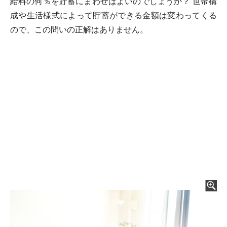
給料の何％を貯蓄にまわせばよいのでしょうか？ 世帯構
成や生活様式によって貯蓄ができる金額は変わってくる
ので、この問いの正解はありません。