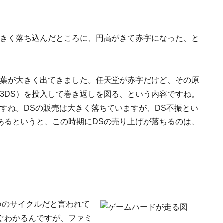
大きく落ち込んだところに、円高がきて赤字になった、と
言葉が大きく出てきました。任天堂が赤字だけど、その原
下3DS）を投入して巻き返しを図る、という内容ですね。
すね。DSの販売は大きく落ちていますが、DS不振とい
あるというと、この時期にDSの売り上げが落ちるのは、
つのサイクルだと言われて
ぐわかるんですが、ファミ