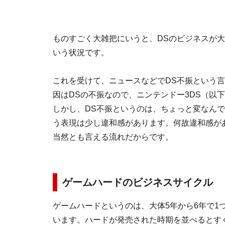
ものすごく大雑把にいうと、DSのビジネスが
いう状況です。
これを受けて、ニュースなどでDS不振という
因はDSの不振なので、ニンテンドー3DS（以
しかし、DS不振というのは、ちょっと変なんで
う表現は少し違和感があります。何故違和感が
当然とも言える流れだからです。
ゲームハードのビジネスサイクル
ゲームハードというのは、大体5年から6年で1
います。ハードが発売された時期を並べるとす