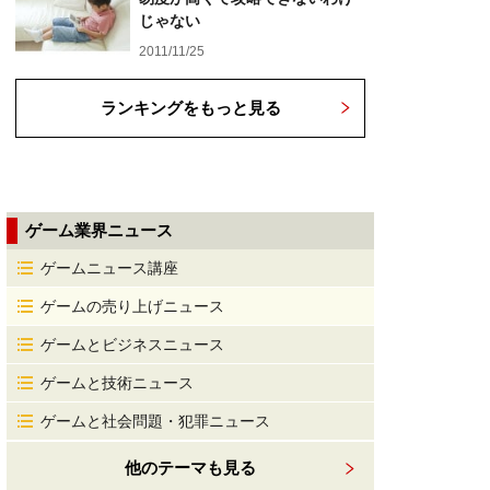
じゃない
2011/11/25
ランキングをもっと見る
ゲーム業界ニュース
ゲームニュース講座
ゲームの売り上げニュース
ゲームとビジネスニュース
ゲームと技術ニュース
ゲームと社会問題・犯罪ニュース
他のテーマも見る