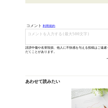
あわせて読みたい