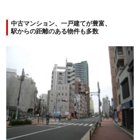
中古マンション、一戸建てが豊富、
駅からの距離のある物件も多数