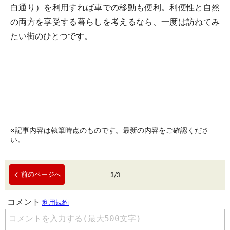
白通り）を利用すれば車での移動も便利。利便性と自然
の両方を享受する暮らしを考えるなら、一度は訪ねてみ
たい街のひとつです。
※記事内容は執筆時点のものです。最新の内容をご確認くださ
い。
前のページへ
3
/
3