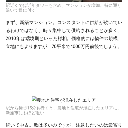
駅近くでは近年タワーも含め、マンションが増加。特に通り
沿いで目に付く
まず、新築マンション。コンスタントに供給が続いてい
るわけではなく、時々集中して供給されることが多く、
2010年は端境期といった様相。価格的には物件の規模、
立地にもよりますが、70平米で4000万円前後でしょう。
駅から徒歩15分も行くと、農地と住宅が混在したエリアに。
新座市にもほど近い
続いて中古。数は多いのですが、注意したいのは最寄り