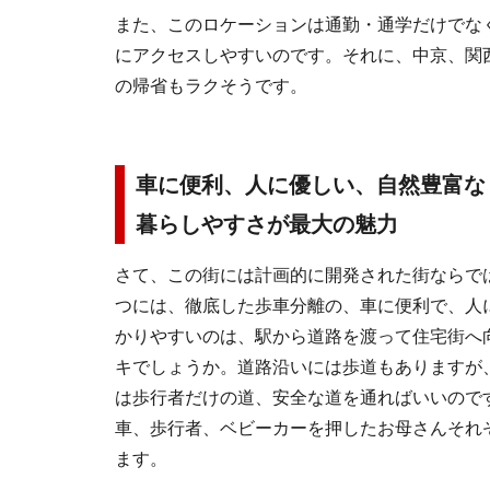
また、このロケーションは通勤・通学だけでな
にアクセスしやすいのです。それに、中京、関
の帰省もラクそうです。
車に便利、人に優しい、自然豊富な
暮らしやすさが最大の魅力
さて、この街には計画的に開発された街ならで
つには、徹底した歩車分離の、車に便利で、人
かりやすいのは、駅から道路を渡って住宅街へ
キでしょうか。道路沿いには歩道もありますが
は歩行者だけの道、安全な道を通ればいいので
車、歩行者、ベビーカーを押したお母さんそれ
ます。