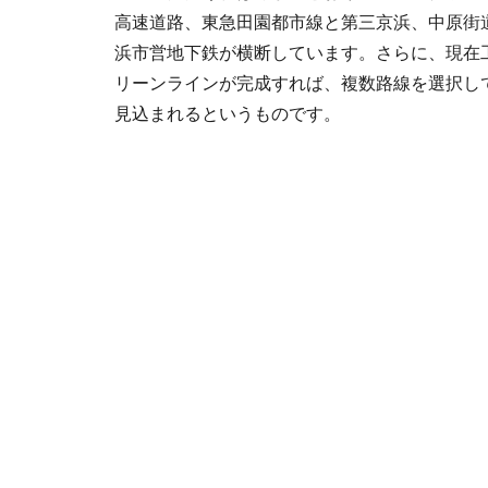
高速道路、東急田園都市線と第三京浜、中原街
浜市営地下鉄が横断しています。さらに、現在
リーンラインが完成すれば、複数路線を選択し
見込まれるというものです。