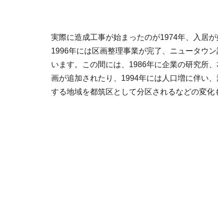
実際に造成工事が始まったのが1974年、入居が
1996年には区画整理事業が完了、ニュータウ
います。この間には、1986年に企業の研究所
画が追加されたり、1994年には人口増に伴い
する地域を都筑区として分区されるなどの変化