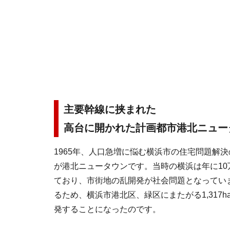
主要幹線に挟まれた
高台に開かれた計画都市港北ニュー
1965年、人口急増に悩む横浜市の住宅問題解
が港北ニュータウンです。当時の横浜は年に10
ており、市街地の乱開発が社会問題となってい
るため、横浜市港北区、緑区にまたがる1,317
発することになったのです。