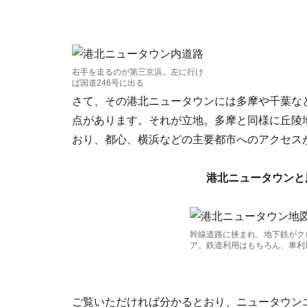
右手を走るのが第三京浜。左に行け
ば国道246号に出る
さて、その港北ニュータウンには多摩や千葉な
点があります。それが立地。多摩と同様に丘陵
おり、都心、横浜などの主要都市へのアクセス
港北ニュータウンと
幹線道路に挟まれ、地下鉄がク
ア。鉄道利用はもちろん、車利
ご覧いただければ分かるとおり、ニュータウンエ