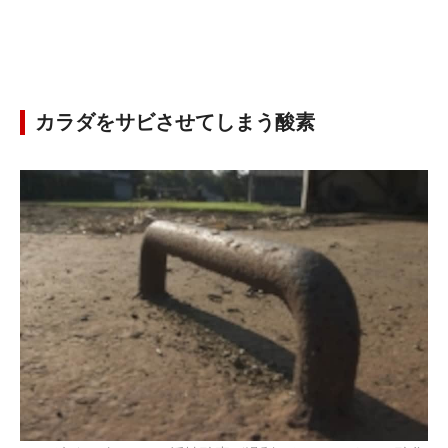
カラダをサビさせてしまう酸素