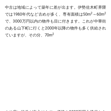
中古は地域によって築年に差が出ます。伊勢佐木町界隈
2
2
では1980年代など古めが多く、専有面積は50m
～60m
で、3000万円以内の物件も目に付きます。これが中華街
のある山下町に行くと2000年以降の物件も多く供給され
2
ていますが、その分、70m