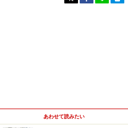
あわせて読みたい