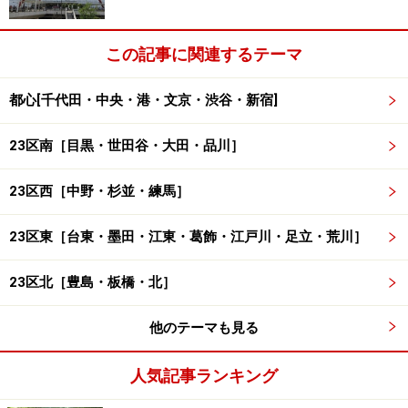
この記事に関連するテーマ
都心[千代田・中央・港・文京・渋谷・新宿]
23区南［目黒・世田谷・大田・品川］
23区西［中野・杉並・練馬］
23区東［台東・墨田・江東・葛飾・江戸川・足立・荒川］
23区北［豊島・板橋・北］
他のテーマも見る
人気記事ランキング