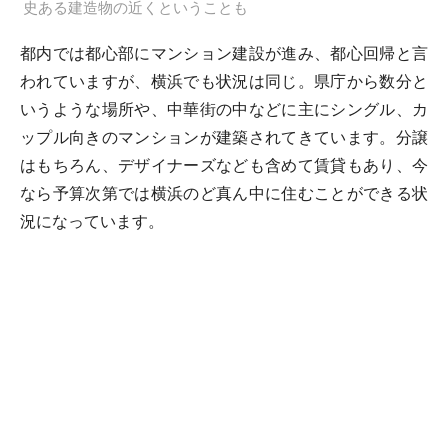
史ある建造物の近くということも
都内では都心部にマンション建設が進み、都心回帰と言
われていますが、横浜でも状況は同じ。県庁から数分と
いうような場所や、中華街の中などに主にシングル、カ
ップル向きのマンションが建築されてきています。分譲
はもちろん、デザイナーズなども含めて賃貸もあり、今
なら予算次第では横浜のど真ん中に住むことができる状
況になっています。