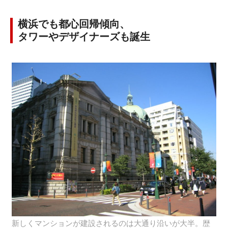
横浜でも都心回帰傾向、
タワーやデザイナーズも誕生
新しくマンションが建設されるのは大通り沿いが大半。歴