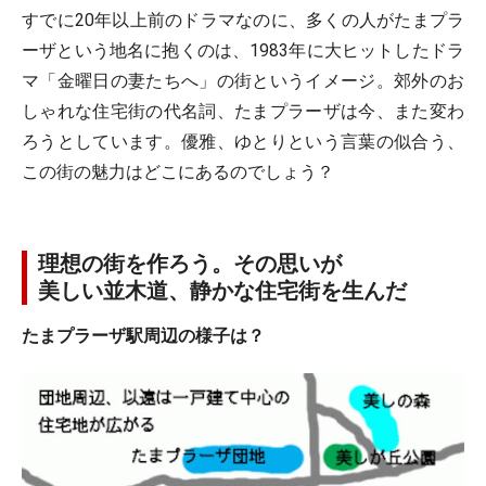
すでに20年以上前のドラマなのに、多くの人がたまプラ
ーザという地名に抱くのは、1983年に大ヒットしたドラ
マ「金曜日の妻たちへ」の街というイメージ。郊外のお
しゃれな住宅街の代名詞、たまプラーザは今、また変わ
ろうとしています。優雅、ゆとりという言葉の似合う、
この街の魅力はどこにあるのでしょう？
理想の街を作ろう。その思いが
美しい並木道、静かな住宅街を生んだ
たまプラーザ駅周辺の様子は？