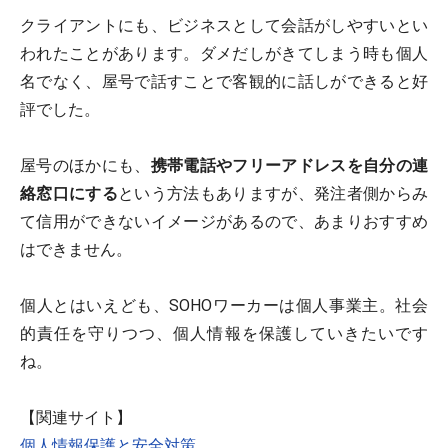
クライアントにも、ビジネスとして会話がしやすいとい
われたことがあります。ダメだしがきてしまう時も個人
名でなく、屋号で話すことで客観的に話しができると好
評でした。
屋号のほかにも、
携帯電話やフリーアドレスを自分の連
絡窓口にする
という方法もありますが、発注者側からみ
て信用ができないイメージがあるので、あまりおすすめ
はできません。
個人とはいえども、SOHOワーカーは個人事業主。社会
的責任を守りつつ、個人情報を保護していきたいです
ね。
【関連サイト】
個人情報保護と安全対策