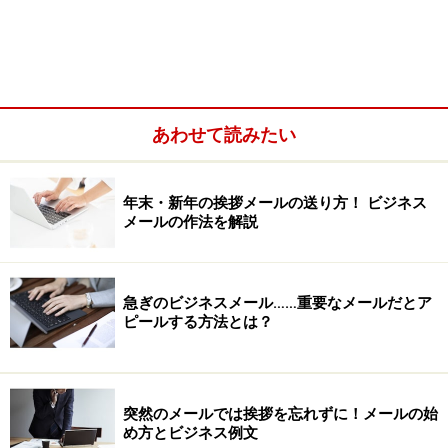
あわせて読みたい
年末・新年の挨拶メールの送り方！ ビジネス
メールの作法を解説
急ぎのビジネスメール……重要なメールだとア
ピールする方法とは？
突然のメールでは挨拶を忘れずに！メールの始
め方とビジネス例文