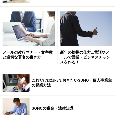
メールの改行マナー・文字数
新年の挨拶の仕方…電話やメ
と適切な署名の書き方
ールで営業・ビジネスチャン
スを作る！
これだけは知っておきたいSOHO・個人事業主
の起業方法
SOHOの税金・法律知識