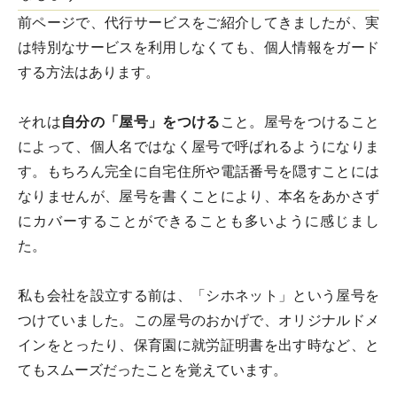
前ページで、代行サービスをご紹介してきましたが、実
は特別なサービスを利用しなくても、個人情報をガード
する方法はあります。
それは
自分の「屋号」をつける
こと。屋号をつけること
によって、個人名ではなく屋号で呼ばれるようになりま
す。もちろん完全に自宅住所や電話番号を隠すことには
なりませんが、屋号を書くことにより、本名をあかさず
にカバーすることができることも多いように感じまし
た。
私も会社を設立する前は、「シホネット」という屋号を
つけていました。この屋号のおかげで、オリジナルドメ
インをとったり、保育園に就労証明書を出す時など、と
てもスムーズだったことを覚えています。