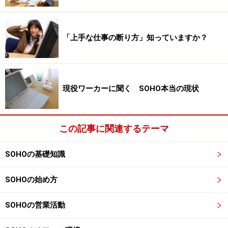
「上手な仕事の断り方」知っていますか？
現役ワーカーに聞く SOHO本当の現状
この記事に関連するテーマ
SOHOの基礎知識
SOHOの始め方
SOHOの営業活動