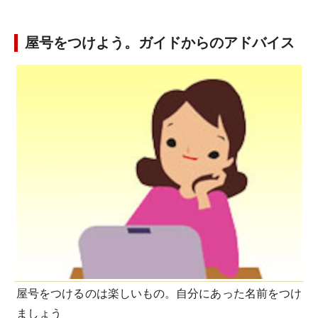
屋号をつけよう。ガイドからのアドバイス
屋号をつけるのは楽しいもの。自分にあった名前をつけ
ましょう