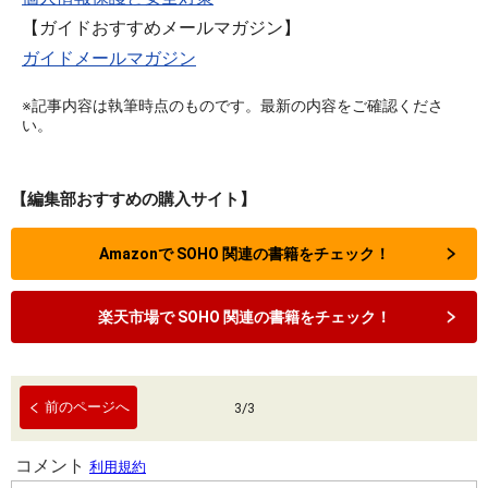
【ガイドおすすめメールマガジン】
ガイドメールマガジン
※記事内容は執筆時点のものです。最新の内容をご確認くださ
い。
【編集部おすすめの購入サイト】
Amazonで SOHO 関連の書籍をチェック！
楽天市場で SOHO 関連の書籍をチェック！
前のページへ
3
/
3