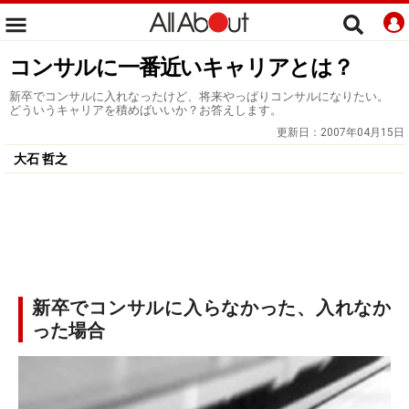
コンサルに一番近いキャリアとは？
新卒でコンサルに入れなったけど、将来やっぱりコンサルになりたい。
どういうキャリアを積めばいいか？お答えします。
更新日：
2007年04月15日
大石 哲之
新卒でコンサルに入らなかった、入れなか
った場合