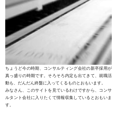
ちょうど今の時期、コンサルティング会社の新卒採用が
真っ盛りの時期です。そろそろ内定も出てきて、就職活
動も、だんだん終盤に入ってくるものとおもいます。
みなさん、このサイトを見ているわけですから、コンサ
ルタント会社に入りたくて情報収集しているとおもいま
す。