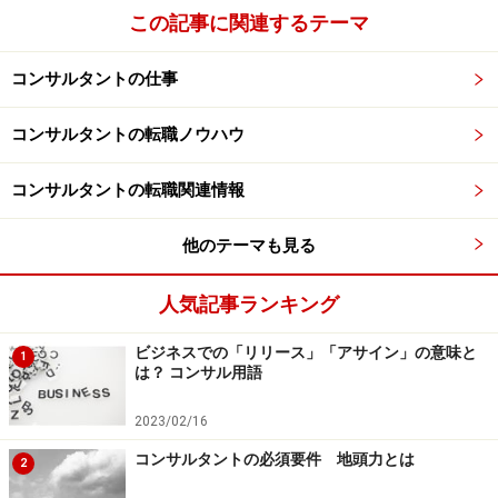
この記事に関連するテーマ
コンサルタントの仕事
コンサルタントの転職ノウハウ
コンサルタントの転職関連情報
他のテーマも見る
人気記事ランキング
ビジネスでの「リリース」「アサイン」の意味と
1
は？ コンサル用語
2023/02/16
コンサルタントの必須要件 地頭力とは
2