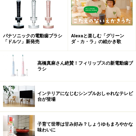
パナソニックの電動歯ブラシ
Alexaと楽しむ「グリーン
「ドルツ」新発売
ダ・カ・ラ」の絵かき歌
高橋真麻さん絶賛！フィリップスの新電動歯ブ
ラシ
インテリアになじむシンプルおしゃれなテレビ
台が登場
子育て世帯は甘み好み？しょうゆもまろやかな
味わいに