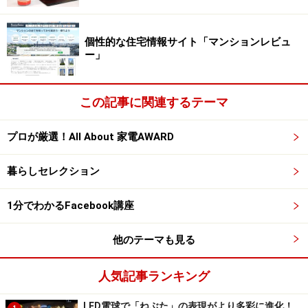
個性的な住宅情報サイト「マンションレビュ
ー」
この記事に関連するテーマ
プロが厳選！All About 家電AWARD
暮らしセレクション
1分でわかるFacebook講座
他のテーマも見る
人気記事ランキング
LED電球で「ねぶた」の表現がより多彩に進化！