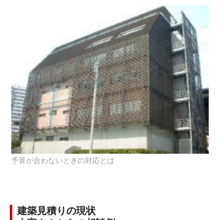
予算が合わないときの対応とは
建築見積りの現状