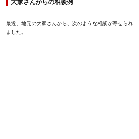
大家さんからの相談例
最近、地元の大家さんから、次のような相談が寄せられ
ました。